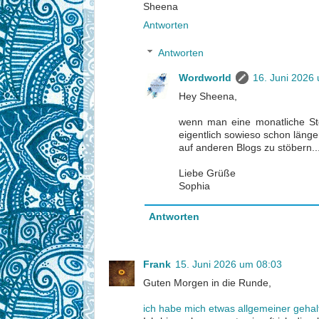
Sheena
Antworten
Antworten
Wordworld
16. Juni 2026
Hey Sheena,
wenn man eine monatliche Stöb
eigentlich sowieso schon länge
auf anderen Blogs zu stöbern..
Liebe Grüße
Sophia
Antworten
Frank
15. Juni 2026 um 08:03
Guten Morgen in die Runde,
ich habe mich etwas allgemeiner gehal