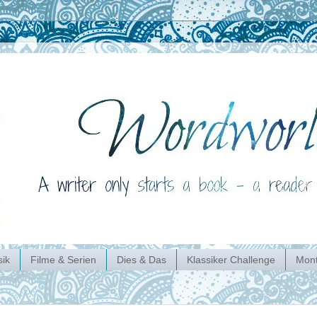
ik
Filme & Serien
Dies & Das
Klassiker Challenge
Mont