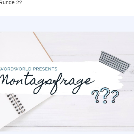
 Runde 2?