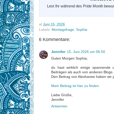
Lest Ihr während des Pride Month bewus
at
Juni 15, 2026
Labels:
Montagsfrage
,
Sophia
6 Kommentare:
Jennifer
15. Juni 2026 um 06:50
Guten Morgen Sophia,
du hast wirklich einige spannende 
Beiträgen als auch von anderen Blogs.
Den Beitrag von Aleshanee haben wir ja
Mein Beitrag ist hier zu finden
Liebe Grüße,
Jennifer
Antworten