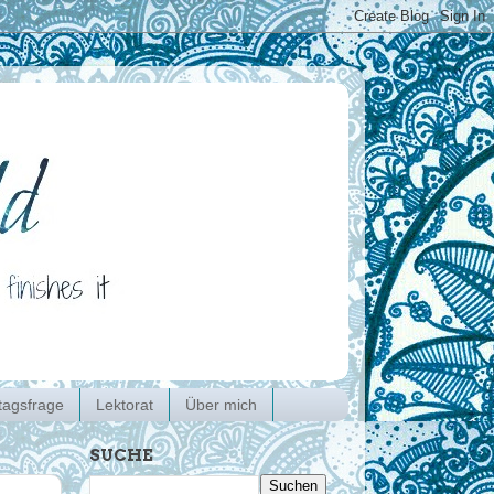
agsfrage
Lektorat
Über mich
SUCHE